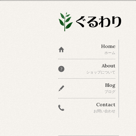
Home
ホーム
About
ショップについて
Blog
ブログ
Contact
お問い合わせ