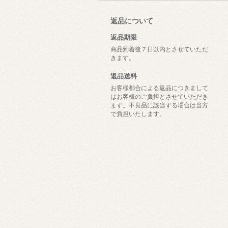
返品について
返品期限
商品到着後７日以内とさせていただ
きます。
返品送料
お客様都合による返品につきまして
はお客様のご負担とさせていただき
ます。不良品に該当する場合は当方
で負担いたします。