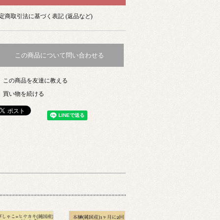
定商取引法に基づく表記 (返品など)
この商品について問い合わせる
この商品を友達に教える
買い物を続ける