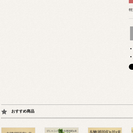
特
おすすめ商品